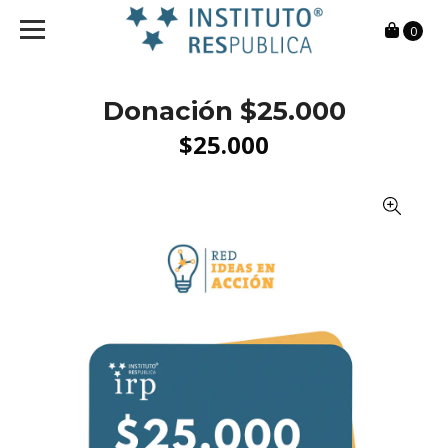
0
Donación $25.000
$25.000