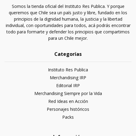
Somos la tienda oficial del Instituto Res Publica. Y porque
queremos que Chile sea un país justo y libre, fundado en los
principios de la dignidad humana, la justicia y la libertad
individual, con oportunidades para todos, acá podrás encontrar
todo para formarte y defender los principios que compartimos
para un Chile mejor.
Categorías
Instituto Res Publica
Merchandising IRP
Editorial IRP
Merchandising Siempre por la Vida
Red Ideas en Acción
Personajes históricos
Packs