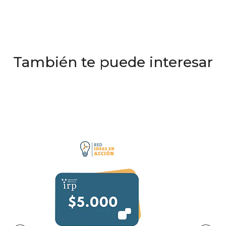
También te puede interesar