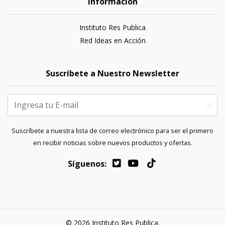
Información
Instituto Res Publica
Red Ideas en Acción
Suscríbete a Nuestro Newsletter
Suscríbete a nuestra lista de correo electrónico para ser el primero
en recibir noticias sobre nuevos productos y ofertas.
Síguenos:
© 2026 Instituto Res Publica.