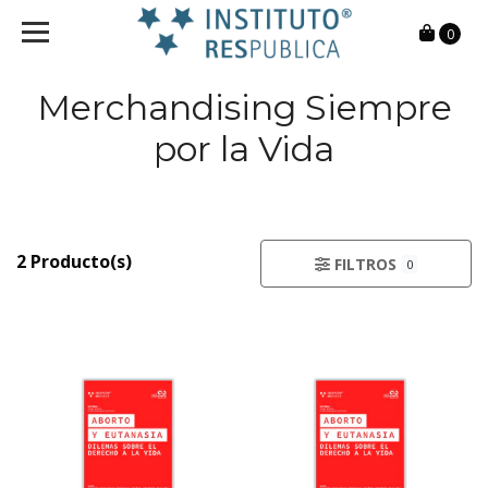
0
Merchandising Siempre
por la Vida
2 Producto(s)
FILTROS
0