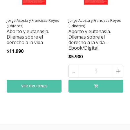
Jorge Acosta y Francisca Reyes
Jorge Acosta y Francisca Reyes
(Editores)
(Editores)
Aborto y eutanasia.
Aborto y eutanasia.
Dilemas sobre el
Dilemas sobre el
derecho a la vida
derecho a la vida -
Ebook/Digital
$11.990
$5.900
-
+
VER OPCIONES