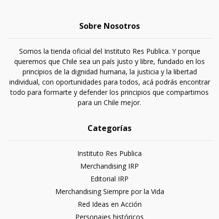
Sobre Nosotros
Somos la tienda oficial del Instituto Res Publica. Y porque
queremos que Chile sea un país justo y libre, fundado en los
principios de la dignidad humana, la justicia y la libertad
individual, con oportunidades para todos, acá podrás encontrar
todo para formarte y defender los principios que compartimos
para un Chile mejor.
Categorías
Instituto Res Publica
Merchandising IRP
Editorial IRP
Merchandising Siempre por la Vida
Red Ideas en Acción
Personajes históricos