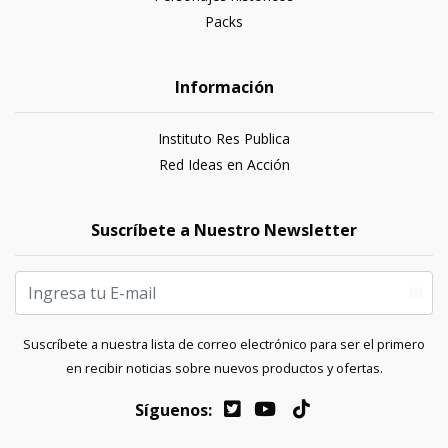
Packs
Información
Instituto Res Publica
Red Ideas en Acción
Suscríbete a Nuestro Newsletter
Suscríbete a nuestra lista de correo electrónico para ser el primero
en recibir noticias sobre nuevos productos y ofertas.
Síguenos: