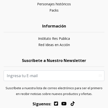
Personajes históricos
Packs
Información
Instituto Res Publica
Red Ideas en Acción
Suscríbete a Nuestro Newsletter
Suscríbete a nuestra lista de correo electrónico para ser el primero
en recibir noticias sobre nuevos productos y ofertas.
Síguenos: