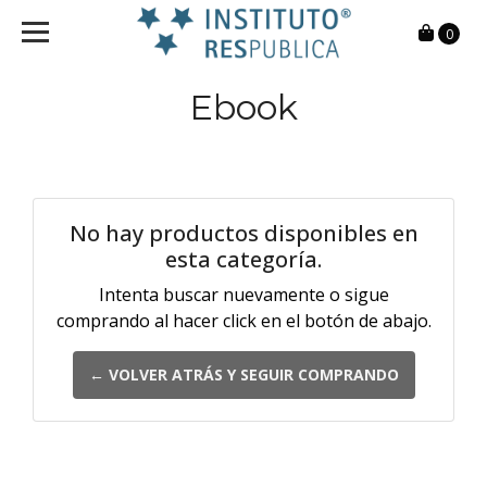
0
Ebook
No hay productos disponibles en
esta categoría.
Intenta buscar nuevamente o sigue
comprando al hacer click en el botón de abajo.
← VOLVER ATRÁS Y SEGUIR COMPRANDO