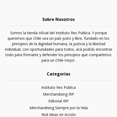
Sobre Nosotros
Somos la tienda oficial del Instituto Res Publica. Y porque
queremos que Chile sea un país justo y libre, fundado en los
principios de la dignidad humana, la justicia y la libertad
individual, con oportunidades para todos, acá podrás encontrar
todo para formarte y defender los principios que compartimos
para un Chile mejor.
Categorías
Instituto Res Publica
Merchandising IRP
Editorial IRP
Merchandising Siempre por la Vida
Red Ideas en Acción