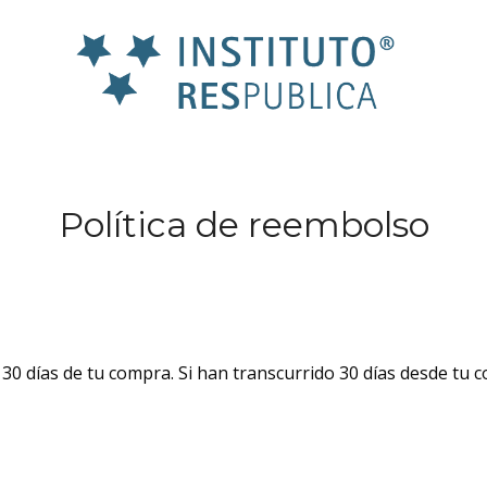
Política de reembolso
0 días de tu compra. Si han transcurrido 30 días desde tu 