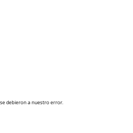
 se debieron a nuestro error.