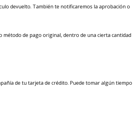
ículo devuelto. También te notificaremos la aprobación o
o método de pago original, dentro de una cierta cantidad
mpañía de tu tarjeta de crédito. Puede tomar algún tiempo