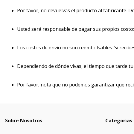
Por favor, no devuelvas el producto al fabricante. De
Usted será responsable de pagar sus propios costos 
Los costos de envío no son reembolsables. Si recibe
Dependiendo de dónde vivas, el tiempo que tarde tu 
Por favor, nota que no podemos garantizar que recib
Sobre Nosotros
Categorías