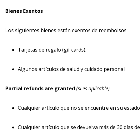
Bienes Exentos
Los siguientes bienes están exentos de reembolsos:
Tarjetas de regalo (gif cards).
Algunos artículos de salud y cuidado personal.
Partial refunds are granted
(si es aplicable)
Cualquier artículo que no se encuentre en su estado
Cualquier artículo que se devuelva más de 30 días d