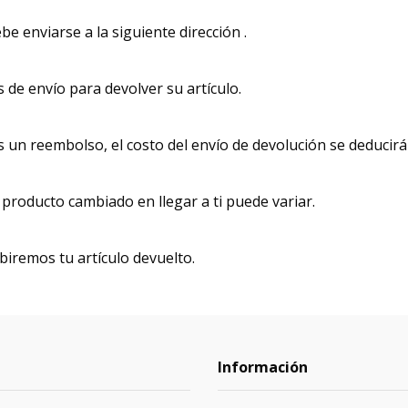
be enviarse a la siguiente dirección .
de envío para devolver su artículo.
s un reembolso, el costo del envío de devolución se deducir
producto cambiado en llegar a ti puede variar.
iremos tu artículo devuelto.
Información