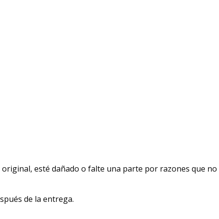
 original, esté dañado o falte una parte por razones que no
espués de la entrega.