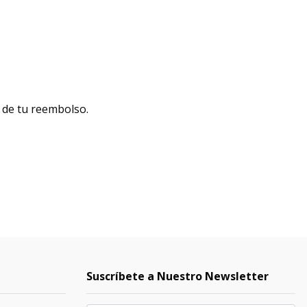
á de tu reembolso.
Suscríbete a Nuestro Newsletter