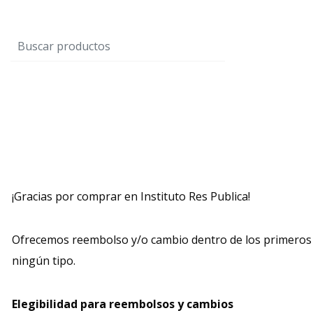
¡Gracias por comprar en Instituto Res Publica!
Ofrecemos reembolso y/o cambio dentro de los primeros 3
ningún tipo.
Elegibilidad para reembolsos y cambios