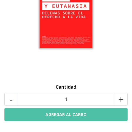
Cantidad
-
+