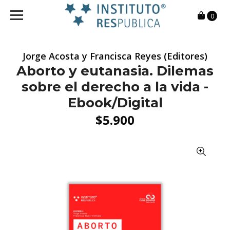
0
Jorge Acosta y Francisca Reyes (Editores)
Aborto y eutanasia. Dilemas
sobre el derecho a la vida -
Ebook/Digital
$5.900