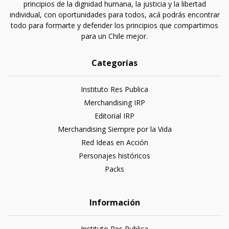
principios de la dignidad humana, la justicia y la libertad
individual, con oportunidades para todos, acá podrás encontrar
todo para formarte y defender los principios que compartimos
para un Chile mejor.
Categorías
Instituto Res Publica
Merchandising IRP
Editorial IRP
Merchandising Siempre por la Vida
Red Ideas en Acción
Personajes históricos
Packs
Información
Instituto Res Publica