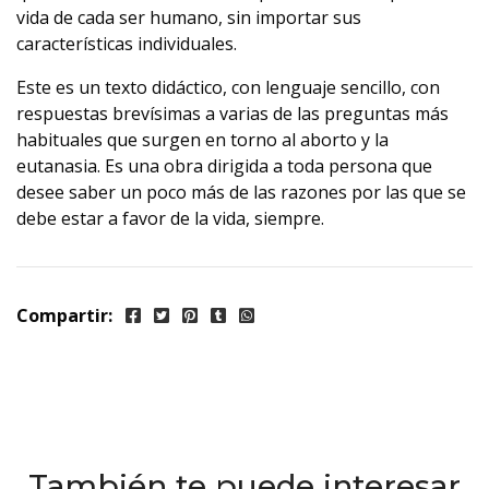
vida de cada ser humano, sin importar sus
características individuales.
Este es un texto didáctico, con lenguaje sencillo, con
respuestas brevísimas a varias de las preguntas más
habituales que surgen en torno al aborto y la
eutanasia. Es una obra dirigida a toda persona que
desee saber un poco más de las razones por las que se
debe estar a favor de la vida, siempre.
Compartir:
También te puede interesar