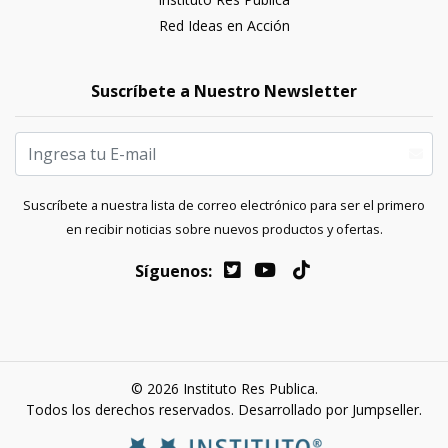
Red Ideas en Acción
Suscríbete a Nuestro Newsletter
Suscríbete a nuestra lista de correo electrónico para ser el primero
en recibir noticias sobre nuevos productos y ofertas.
Síguenos:
© 2026 Instituto Res Publica.
Todos los derechos reservados.
Desarrollado por Jumpseller
.