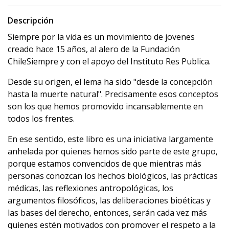
Descripción
Siempre por la vida es un movimiento de jovenes
creado hace 15 años, al alero de la Fundación
ChileSiempre y con el apoyo del Instituto Res Publica.
Desde su origen, el lema ha sido "desde la concepción
hasta la muerte natural". Precisamente esos conceptos
son los que hemos promovido incansablemente en
todos los frentes.
En ese sentido, este libro es una iniciativa largamente
anhelada por quienes hemos sido parte de este grupo,
porque estamos convencidos de que mientras más
personas conozcan los hechos biológicos, las prácticas
médicas, las reflexiones antropológicas, los
argumentos filosóficos, las deliberaciones bioéticas y
las bases del derecho, entonces, serán cada vez más
quienes estén motivados con promover el respeto a la