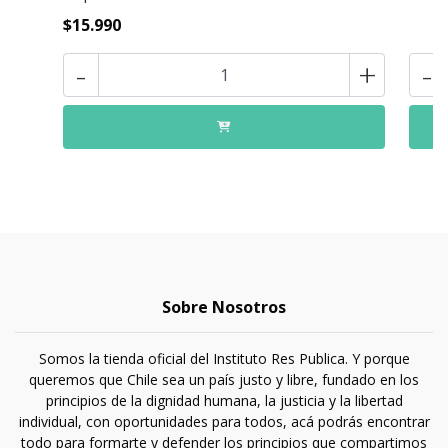
$15.990
-
+
-
Sobre Nosotros
Somos la tienda oficial del Instituto Res Publica. Y porque
queremos que Chile sea un país justo y libre, fundado en los
principios de la dignidad humana, la justicia y la libertad
individual, con oportunidades para todos, acá podrás encontrar
todo para formarte y defender los principios que compartimos