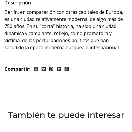
Descripción
Berlín, en comparación con otras capitales de Europa,
es una ciudad relativamente moderna, de algo más de
750 años. En su “corta” historia, ha sido una ciudad
dinámica y cambiante, reflejo, como promotora y
víctima, de las perturbaciones políticas que han
sacudido la época moderna europea e internacional.
Compartir:
También te puede interesar