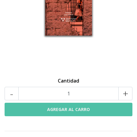
Cantidad
-
+