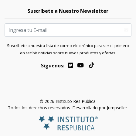
Suscríbete a Nuestro Newsletter
Suscríbete a nuestra lista de correo electrónico para ser el primero
en recibir noticias sobre nuevos productos y ofertas.
Síguenos:
© 2026 Instituto Res Publica.
Todos los derechos reservados.
Desarrollado por Jumpseller
.