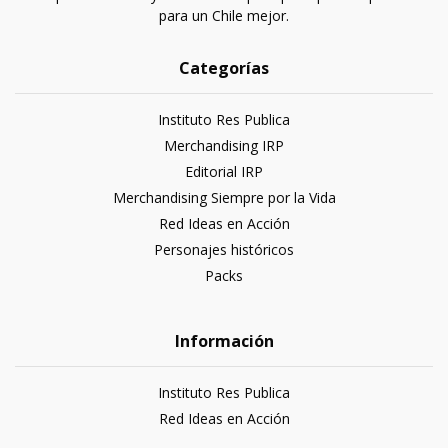
para un Chile mejor.
Categorías
Instituto Res Publica
Merchandising IRP
Editorial IRP
Merchandising Siempre por la Vida
Red Ideas en Acción
Personajes históricos
Packs
Información
Instituto Res Publica
Red Ideas en Acción