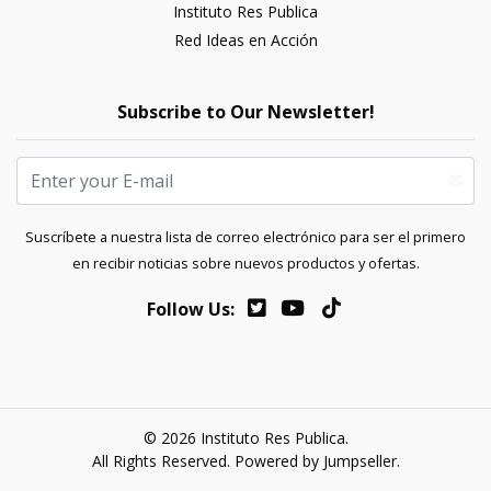
Instituto Res Publica
Red Ideas en Acción
Subscribe to Our Newsletter!
Suscríbete a nuestra lista de correo electrónico para ser el primero
en recibir noticias sobre nuevos productos y ofertas.
Follow Us:
© 2026 Instituto Res Publica.
All Rights Reserved.
Powered by Jumpseller
.