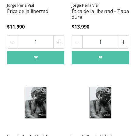
Jorge Peña Vial
Jorge Peña Vial
Ética de la libertad
Ética de la libertad - Tapa
dura
$11.990
$13.990
-
+
-
+