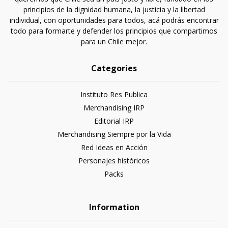
principios de la dignidad humana, la justicia y la libertad
individual, con oportunidades para todos, acá podrás encontrar
todo para formarte y defender los principios que compartimos
para un Chile mejor.
Categories
Instituto Res Publica
Merchandising IRP
Editorial IRP
Merchandising Siempre por la Vida
Red Ideas en Acción
Personajes históricos
Packs
Information