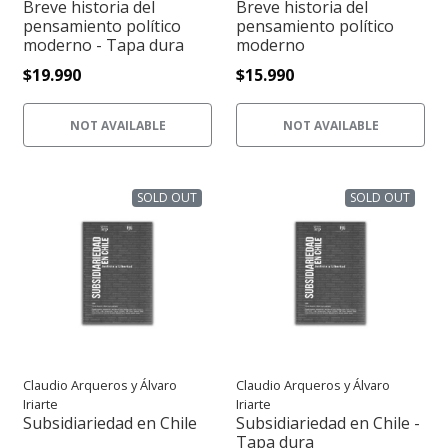
Breve historia del
Breve historia del
pensamiento político
pensamiento político
moderno - Tapa dura
moderno
$19.990
$15.990
NOT AVAILABLE
NOT AVAILABLE
SOLD OUT
SOLD OUT
Claudio Arqueros y Álvaro
Claudio Arqueros y Álvaro
Iriarte
Iriarte
Subsidiariedad en Chile
Subsidiariedad en Chile -
Tapa dura