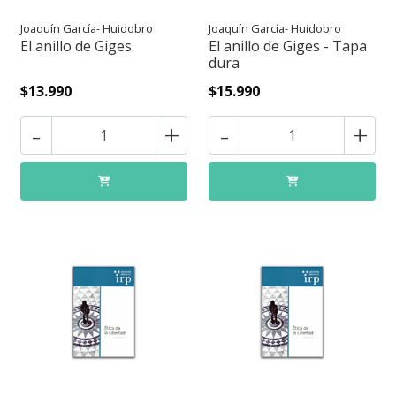
Joaquín García- Huidobro
Joaquín García- Huidobro
El anillo de Giges
El anillo de Giges - Tapa
dura
$13.990
$15.990
-
+
-
+