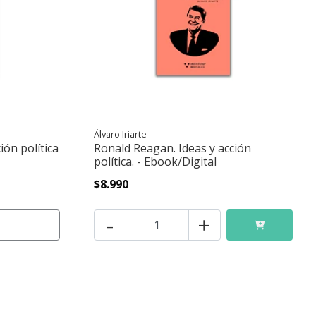
Álvaro Iriarte
ión política
Ronald Reagan. Ideas y acción
política. - Ebook/Digital
$8.990
-
+