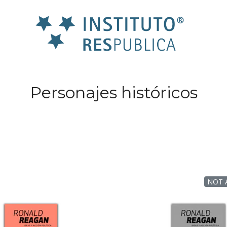
Personajes históricos
NOT 