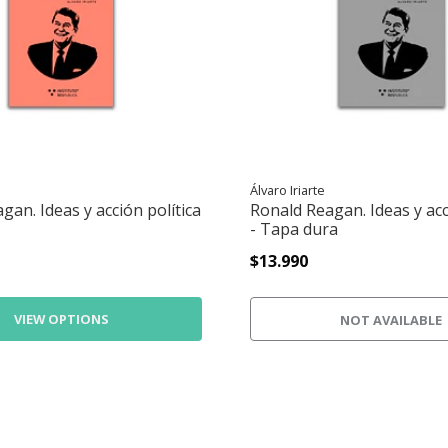
Álvaro Iriarte
gan. Ideas y acción política
Ronald Reagan. Ideas y acc
- Tapa dura
$13.990
VIEW OPTIONS
NOT AVAILABLE