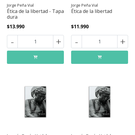
Jorge Peña Vial
Jorge Peña Vial
Ética de la libertad - Tapa
Ética de la libertad
dura
$13.990
$11.990
-
+
-
+