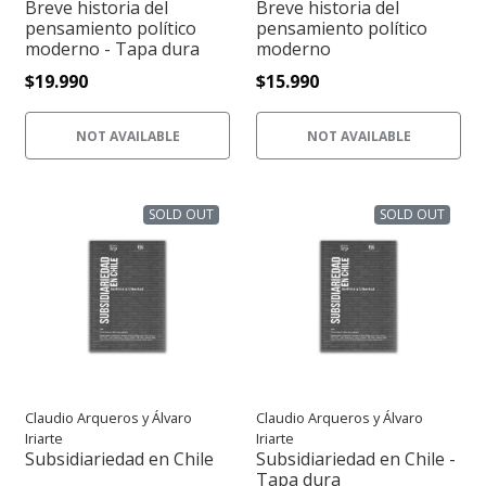
Breve historia del
Breve historia del
pensamiento político
pensamiento político
moderno - Tapa dura
moderno
$19.990
$15.990
NOT AVAILABLE
NOT AVAILABLE
SOLD OUT
SOLD OUT
Claudio Arqueros y Álvaro
Claudio Arqueros y Álvaro
Iriarte
Iriarte
Subsidiariedad en Chile
Subsidiariedad en Chile -
Tapa dura