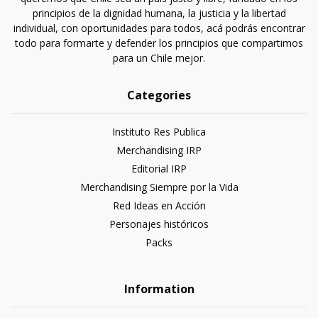
principios de la dignidad humana, la justicia y la libertad
individual, con oportunidades para todos, acá podrás encontrar
todo para formarte y defender los principios que compartimos
para un Chile mejor.
Categories
Instituto Res Publica
Merchandising IRP
Editorial IRP
Merchandising Siempre por la Vida
Red Ideas en Acción
Personajes históricos
Packs
Information