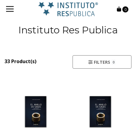
0
Instituto Res Publica
33 Product(s)
FILTERS
0