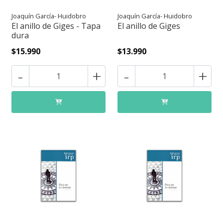
Joaquín García- Huidobro
Joaquín García- Huidobro
El anillo de Giges - Tapa
El anillo de Giges
dura
$15.990
$13.990
-
+
-
+