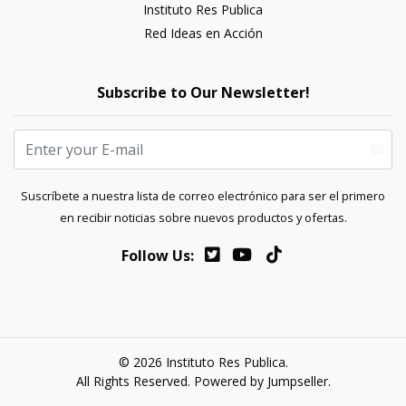
Instituto Res Publica
Red Ideas en Acción
Subscribe to Our Newsletter!
Suscríbete a nuestra lista de correo electrónico para ser el primero
en recibir noticias sobre nuevos productos y ofertas.
Follow Us:
© 2026 Instituto Res Publica.
All Rights Reserved.
Powered by Jumpseller
.