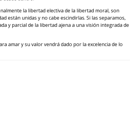
nalmente la libertad electiva de la libertad moral, son
ad están unidas y no cabe escindirlas. Si las separamos,
a y parcial de la libertad ajena a una visión integrada de
ara amar y su valor vendrá dado por la excelencia de lo