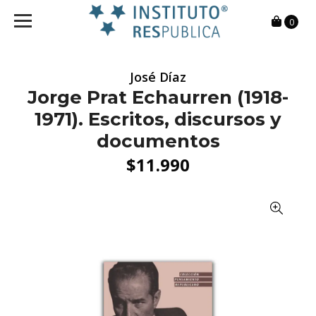
0
José Díaz
Jorge Prat Echaurren (1918-
1971). Escritos, discursos y
documentos
$11.990