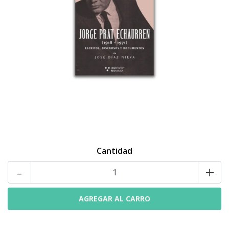
Cantidad
-
+