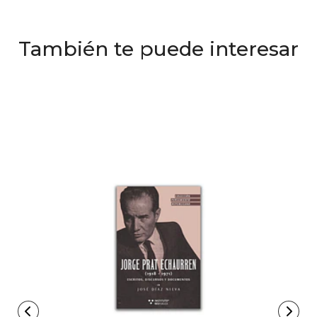
También te puede interesar