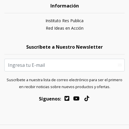
Información
Instituto Res Publica
Red Ideas en Acción
Suscríbete a Nuestro Newsletter
Suscríbete a nuestra lista de correo electrónico para ser el primero
en recibir noticias sobre nuevos productos y ofertas.
Síguenos: