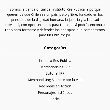
Somos la tienda oficial del Instituto Res Publica. Y porque
queremos que Chile sea un país justo y libre, fundado en los
principios de la dignidad humana, la justicia y la libertad
individual, con oportunidades para todos, acá podrás encontrar
todo para formarte y defender los principios que compartimos
para un Chile mejor.
Categorías
Instituto Res Publica
Merchandising IRP
Editorial IRP
Merchandising Siempre por la Vida
Red Ideas en Acción
Personajes históricos
Packs