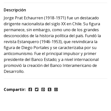
Descripción
Jorge Prat Echaurren (1918-1971) fue un destacado
dirigente nacionalista del siglo XX en Chile. Su figura
permanece, sin embargo, como uno de los grandes
desconocidos de la historia política del país. Fundó la
revista Estanquero (1946-1953), que reivindicara la
figura de Diego Portales y se caracterizaba por su
anticomunismo. Fue el principal impulsor y primer
presidente del Banco Estado; y a nivel internacional
promovió la creación del Banco Interamericano de
Desarrollo.
Compartir: