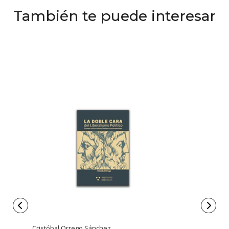
También te puede interesar
Cristóbal Orrego Sánchez