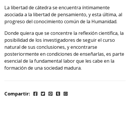
La libertad de cátedra se encuentra íntimamente
asociada a la libertad de pensamiento, y esta última, al
progreso del conocimiento común de la Humanidad.
Donde quiera que se concentre la reflexión científica, la
posibilidad de los investigadores de seguir el curso
natural de sus conclusiones, y encontrarse
posteriormente en condiciones de enseñarlas, es parte
esencial de la fundamental labor que les cabe en la
formación de una sociedad madura.
Compartir: