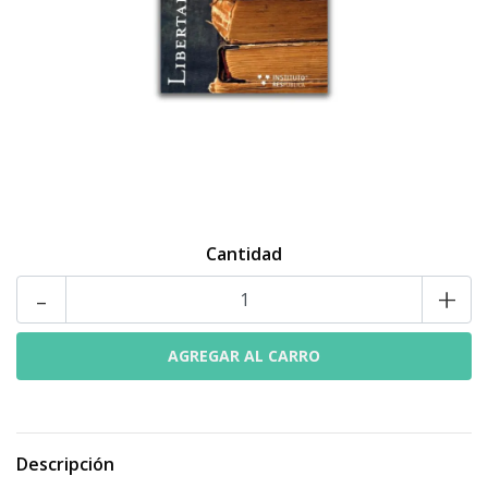
Cantidad
-
+
Descripción