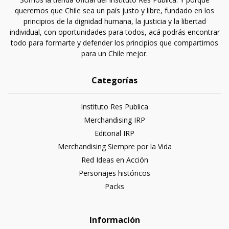
queremos que Chile sea un país justo y libre, fundado en los
principios de la dignidad humana, la justicia y la libertad
individual, con oportunidades para todos, acá podrás encontrar
todo para formarte y defender los principios que compartimos
para un Chile mejor.
Categorías
Instituto Res Publica
Merchandising IRP
Editorial IRP
Merchandising Siempre por la Vida
Red Ideas en Acción
Personajes históricos
Packs
Información