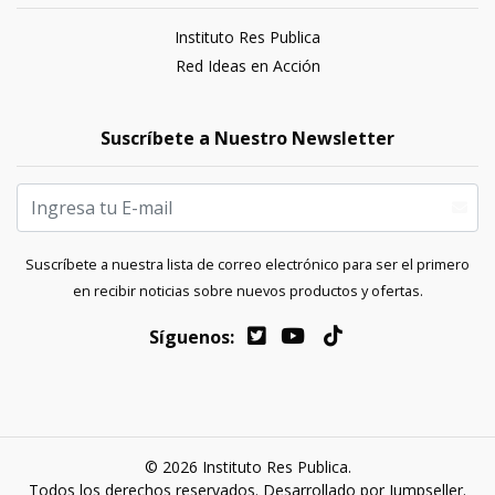
Instituto Res Publica
Red Ideas en Acción
Suscríbete a Nuestro Newsletter
Suscríbete a nuestra lista de correo electrónico para ser el primero
en recibir noticias sobre nuevos productos y ofertas.
Síguenos:
© 2026 Instituto Res Publica.
Todos los derechos reservados.
Desarrollado por Jumpseller
.