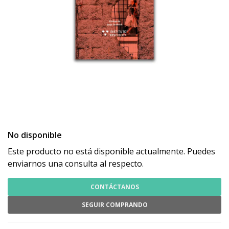
No disponible
Este producto no está disponible actualmente. Puedes
enviarnos una consulta al respecto.
CONTÁCTANOS
SEGUIR COMPRANDO