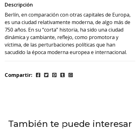
Descripción
Berlín, en comparación con otras capitales de Europa,
es una ciudad relativamente moderna, de algo más de
750 años. En su “corta” historia, ha sido una ciudad
dinámica y cambiante, reflejo, como promotora y
víctima, de las perturbaciones políticas que han
sacudido la época moderna europea e internacional.
Compartir:
También te puede interesar