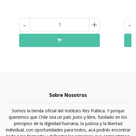
-
+
-
Sobre Nosotros
Somos la tienda oficial del Instituto Res Publica. Y porque
queremos que Chile sea un país justo y libre, fundado en los
principios de la dignidad humana, la justicia y la libertad
individual, con oportunidades para todos, acá podrás encontrar