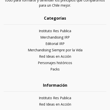
todo para formarte y defender los principios que compartimos
para un Chile mejor.
Categorías
Instituto Res Publica
Merchandising IRP
Editorial IRP
Merchandising Siempre por la Vida
Red Ideas en Acción
Personajes históricos
Packs
Información
Instituto Res Publica
Red Ideas en Acción