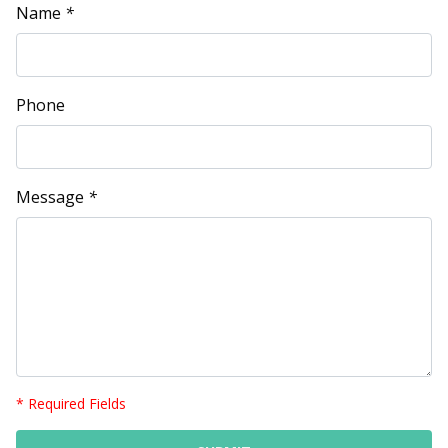
Name
*
Phone
Message
*
* Required Fields