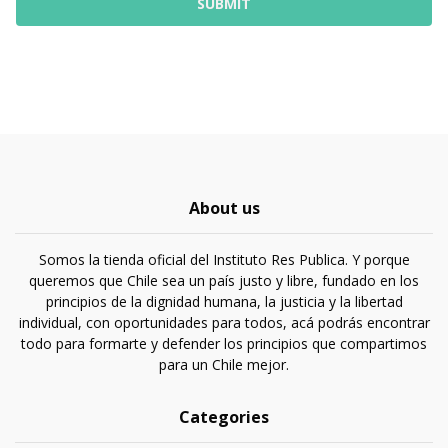
About us
Somos la tienda oficial del Instituto Res Publica. Y porque
queremos que Chile sea un país justo y libre, fundado en los
principios de la dignidad humana, la justicia y la libertad
individual, con oportunidades para todos, acá podrás encontrar
todo para formarte y defender los principios que compartimos
para un Chile mejor.
Categories