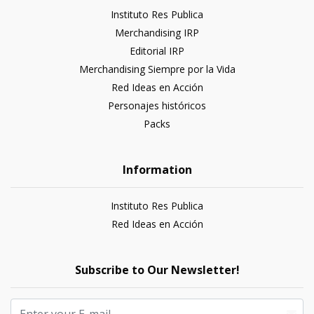
Instituto Res Publica
Merchandising IRP
Editorial IRP
Merchandising Siempre por la Vida
Red Ideas en Acción
Personajes históricos
Packs
Information
Instituto Res Publica
Red Ideas en Acción
Subscribe to Our Newsletter!