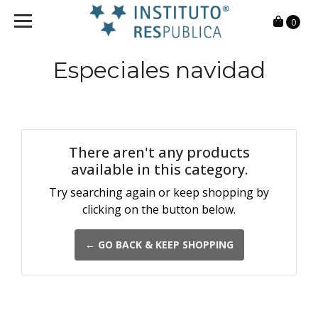
0
Especiales navidad
There aren't any products
available in this category.
Try searching again or keep shopping by
clicking on the button below.
← GO BACK & KEEP SHOPPING