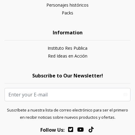
Personajes históricos
Packs
Information
Instituto Res Publica
Red Ideas en Acción
Subscribe to Our Newsletter!
Suscríbete a nuestra lista de correo electrónico para ser el primero
en recibir noticias sobre nuevos productos y ofertas.
Follow Us: