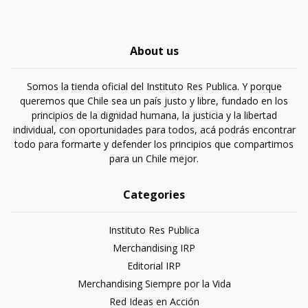
About us
Somos la tienda oficial del Instituto Res Publica. Y porque
queremos que Chile sea un país justo y libre, fundado en los
principios de la dignidad humana, la justicia y la libertad
individual, con oportunidades para todos, acá podrás encontrar
todo para formarte y defender los principios que compartimos
para un Chile mejor.
Categories
Instituto Res Publica
Merchandising IRP
Editorial IRP
Merchandising Siempre por la Vida
Red Ideas en Acción