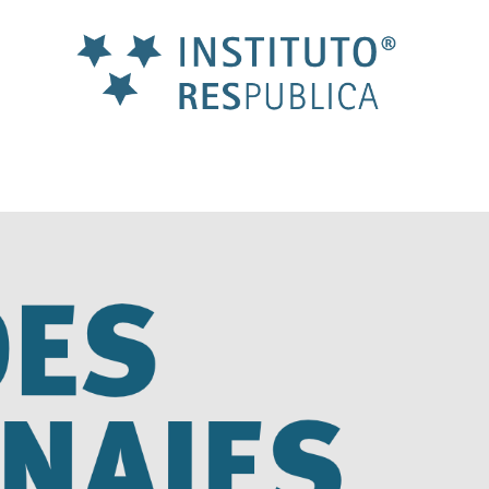
Instituto
Res
Publica