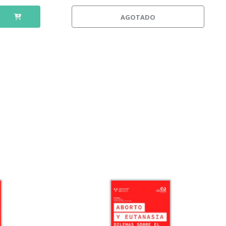
AGOTADO