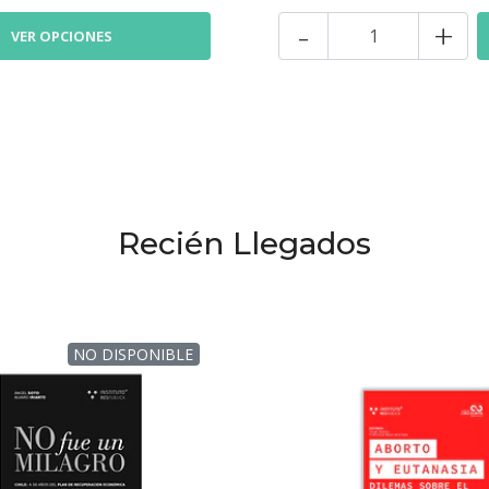
-
+
VER OPCIONES
Recién Llegados
NO DISPONIBLE