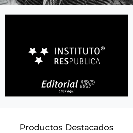
Productos Destacados