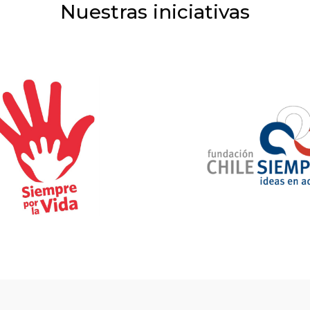
Nuestras iniciativas