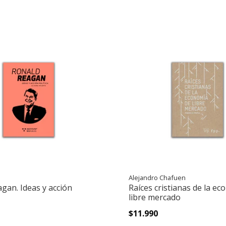
Alejandro Chafuen
gan. Ideas y acción
Raíces cristianas de la e
libre mercado
$11.990